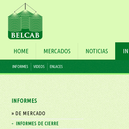
HOME
MERCADOS
NOTICIAS
I
INFORMES
VIDEOS
ENLACES
INFORMES
» DE MERCADO
INFORMES DE CIERRE