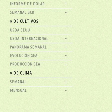
INFORME DE DÓLAR
SEMANAL BCR
» DE CULTIVOS
USDA EEUU
USDA INTERNACIONAL
PANORAMA SEMANAL
EVOLUCIÓN GEA
PRODUCCIÓN GEA
» DE CLIMA
SEMANAL
MENSUAL